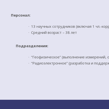
Персонал:
· 13 научных сотрудников (включая 1 чл.-кор
· Средний возраст – 38 лет
Подразделения:
· “Геофизическое” (выполнение измерений, 
· “Радиоэлектронное” (разработка и подде