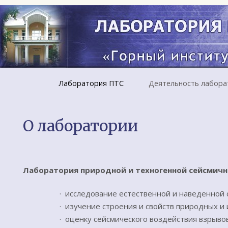
Лаборатория ПТС
Деятельность лабора
О лаборатории
Лаборатория природной и техногенной сейсмичн
· исследование естественной и наведенной 
· изучение строения и свойств природных 
· оценку сейсмического воздействия взрыво